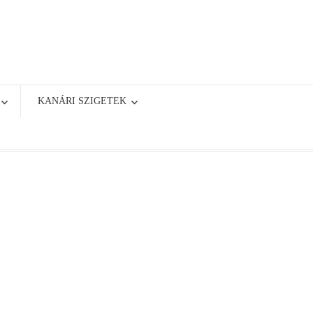
KANÁRI SZIGETEK